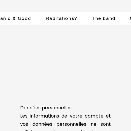
anic & Good
Raditations?
The band
Données personnelles
Les informations de votre compte et
vos données personnelles ne sont