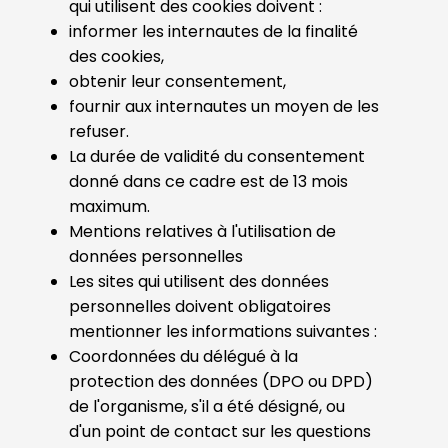
qui utilisent des cookies doivent :
informer les internautes de la finalité
des cookies,
obtenir leur consentement,
fournir aux internautes un moyen de les
refuser.
La durée de validité du consentement
donné dans ce cadre est de 13 mois
maximum.
Mentions relatives à l'utilisation de
données personnelles
Les sites qui utilisent des données
personnelles doivent obligatoires
mentionner les informations suivantes :
Coordonnées du délégué à la
protection des données (DPO ou DPD)
de l'organisme, s'il a été désigné, ou
d'un point de contact sur les questions