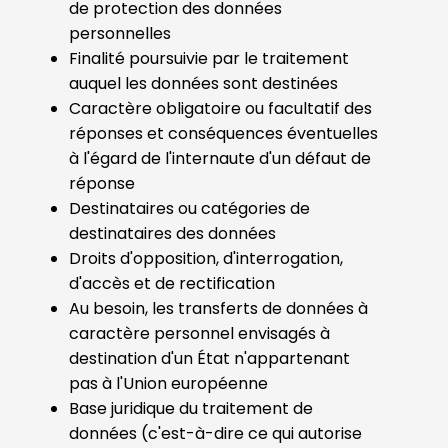
de protection des données
personnelles
Finalité poursuivie par le traitement
auquel les données sont destinées
Caractère obligatoire ou facultatif des
réponses et conséquences éventuelles
à l'égard de l'internaute d'un défaut de
réponse
Destinataires ou catégories de
destinataires des données
Droits d'opposition, d'interrogation,
d'accès et de rectification
Au besoin, les transferts de données à
caractère personnel envisagés à
destination d'un État n'appartenant
pas à l'Union européenne
Base juridique du traitement de
données (c'est-à-dire ce qui autorise