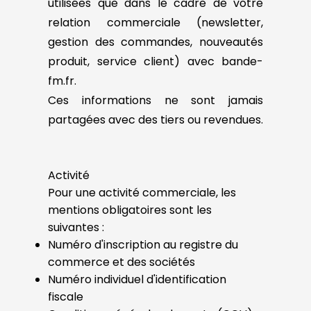
utilisées que dans le cadre de votre
relation commerciale (newsletter,
gestion des commandes, nouveautés
produit, service client) avec bande-
fm.fr.
Ces informations ne sont jamais
partagées avec des tiers ou revendues.
Activité
Pour une activité commerciale, les
mentions obligatoires sont les
suivantes :
Numéro d'inscription au registre du
commerce et des sociétés
Numéro individuel d'identification
fiscale