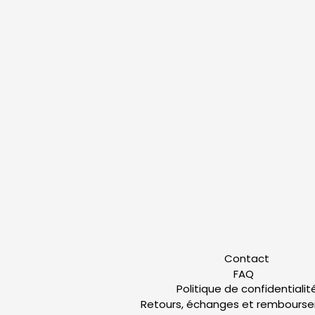
Contact
FAQ
Politique de confidentialit
Retours, échanges et rembours