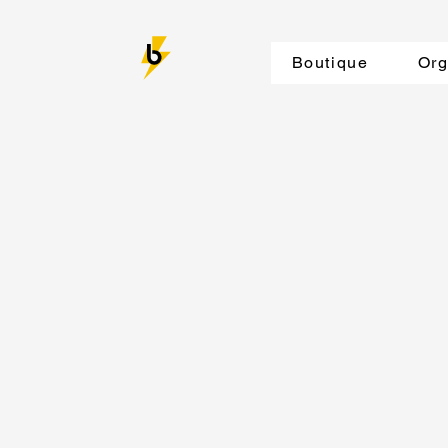
Boutique
Org