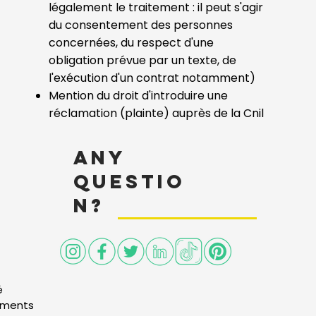
légalement le traitement : il peut s'agir
du consentement des personnes
concernées, du respect d'une
obligation prévue par un texte, de
l'exécution d'un contrat notamment)
Mention du droit d'introduire une
réclamation (plainte) auprès de la Cnil
ANY
QuESTIO
N?
é
ements