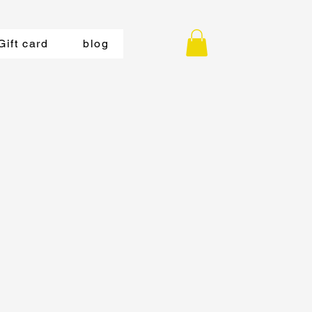
Gift card
blog