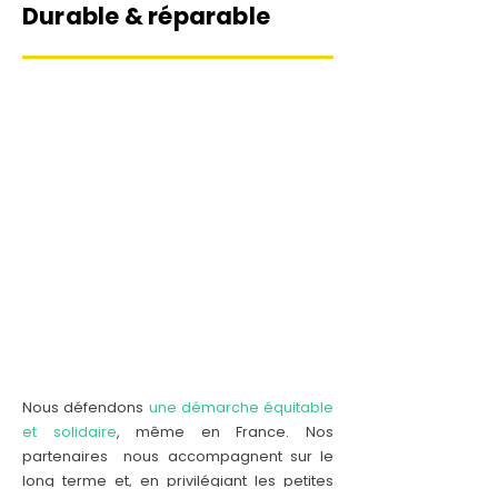
Durable & réparable
Nous défendons
une démarche équitable
et solidaire
, même en France. Nos
partenaires nous accompagnent sur le
long terme et, en privilégiant les petites