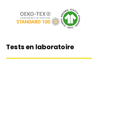
Tests en laboratoire