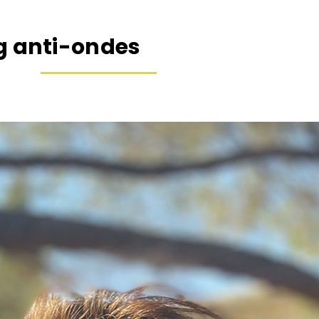
g anti-ondes