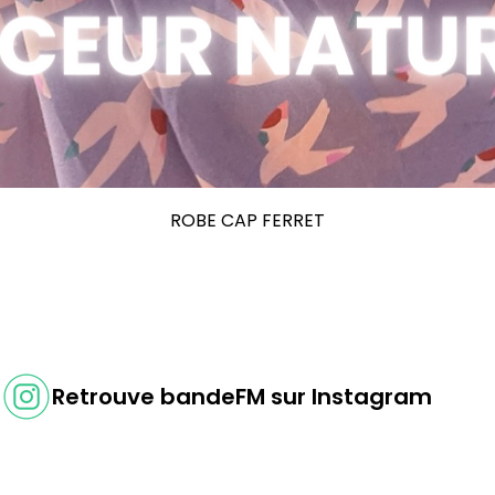
ROBE CAP FERRET
Retrouve bandeFM sur Instagram