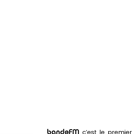
c’est le premier
bandeFM